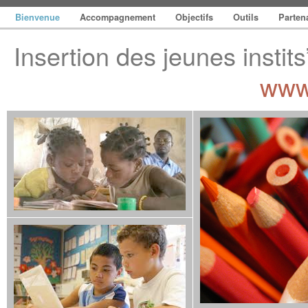
Bienvenue
Accompagnement
Objectifs
Outils
Parten
Insertion des jeunes instits
www.